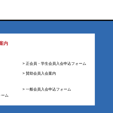
案内
> 正会員・学生会員入会申込フォーム
> 賛助会員入会案内
> 一般会員入会申込フォーム
ォーム