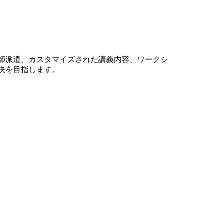
師派遣、カスタマイズされた講義内容、ワークシ
決を目指します。