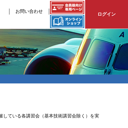
お問い合わせ
ログイン
催している各講習会（基本技術講習会除く）を実