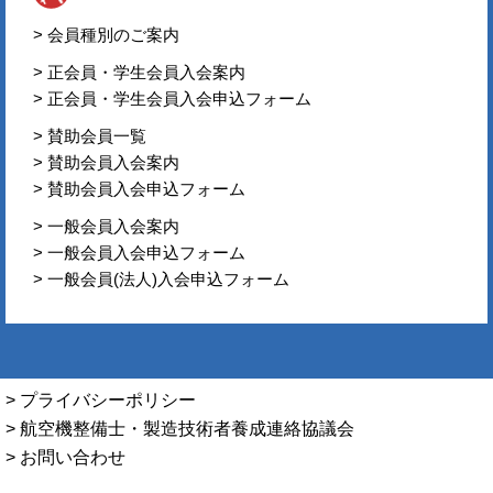
> 会員種別のご案内
> 正会員・学生会員入会案内
> 正会員・学生会員入会申込フォーム
> 賛助会員一覧
> 賛助会員入会案内
> 賛助会員入会申込フォーム
> 一般会員入会案内
> 一般会員入会申込フォーム
> 一般会員(法人)入会申込フォーム
> プライバシーポリシー
> 航空機整備士・製造技術者養成連絡協議会
> お問い合わせ