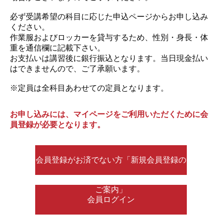
必ず受講希望の科目に応じた申込ページからお申し込み
ください。
作業服およびロッカーを貸与するため、性別・身長・体
重を通信欄に記載下さい。
お支払いは講習後に銀行振込となります。当日現金払い
はできませんので、ご了承願います。
※定員は全科目あわせての定員となります。
お申し込みには、マイページをご利用いただくために会
員登録が必要となります。
会員登録がお済でない方「新規会員登録の
ご案内」
会員ログイン