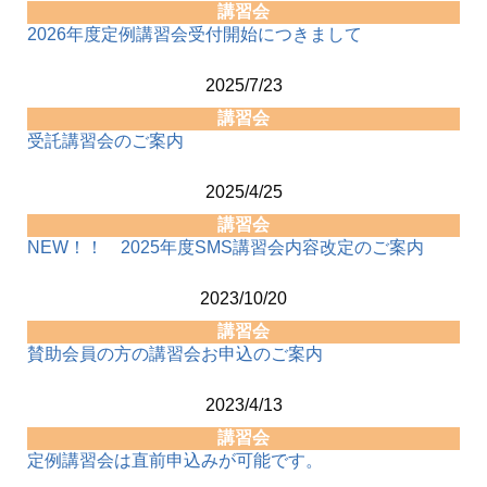
講習会
2026年度定例講習会受付開始につきまして
2025/7/23
講習会
受託講習会のご案内
2025/4/25
講習会
NEW！！ 2025年度SMS講習会内容改定のご案内
2023/10/20
講習会
賛助会員の方の講習会お申込のご案内
2023/4/13
講習会
定例講習会は直前申込みが可能です。