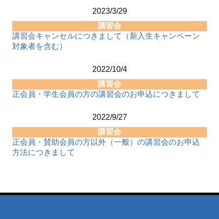
2023/3/29
講習会
講習会キャンセルにつきまして（新入生キャンペーン
対象者を含む）
2022/10/4
講習会
正会員・学生会員の方の講習会のお申込につきまして
2022/9/27
講習会
正会員・賛助会員の方以外（一般）の講習会のお申込
方法につきまして