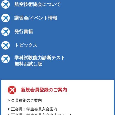
航空技術協会について
講習会/イベント情報
発行書籍
トピックス
学科試験能力診断テスト
無料お試し版
新規会員登録のご案内
> 会員種別のご案内
> 正会員・学生会員入会案内