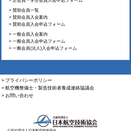
> 正会員・学生会員入会申込フォーム
> 賛助会員一覧
> 賛助会員入会案内
> 賛助会員入会申込フォーム
> 一般会員入会案内
> 一般会員入会申込フォーム
> 一般会員(法人)入会申込フォーム
> プライバシーポリシー
> 航空機整備士・製造技術者養成連絡協議会
> お問い合わせ
公益社団法人日本航空技術協会