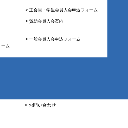
> 正会員・学生会員入会申込フォーム
> 賛助会員入会案内
> 一般会員入会申込フォーム
ォーム
> お問い合わせ