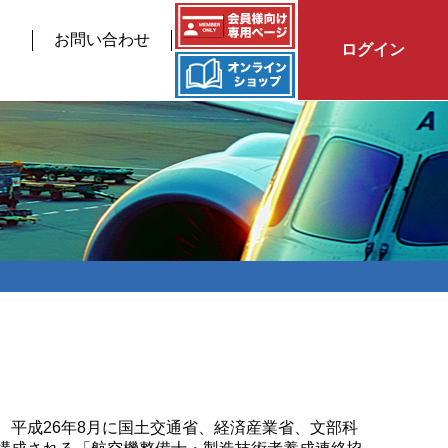
お問い合わせ
ログイン
平成26年8月に国土交通省、経済産業省、文部科