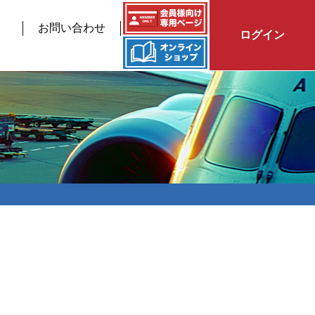
お問い合わせ
ログイン