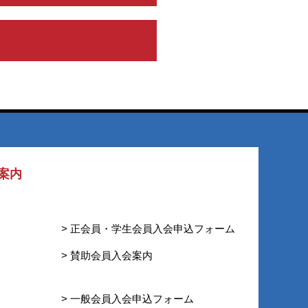
案内
> 正会員・学生会員入会申込フォーム
> 賛助会員入会案内
> 一般会員入会申込フォーム