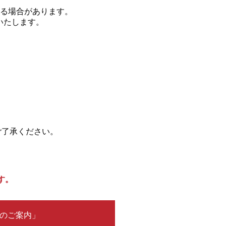
なる場合があります。
いたします。
ご了承ください。
す。
のご案内」