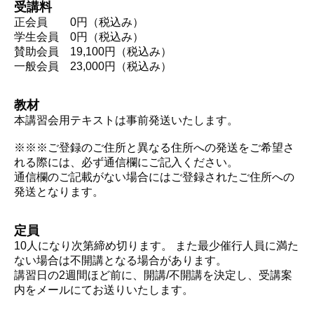
受講料
正会員 0円（税込み）
学生会員 0円（税込み）
賛助会員 19,100円（税込み）
一般会員 23,000円（税込み）
教材
本講習会用テキストは事前発送いたします。
※※※ご登録のご住所と異なる住所への発送をご希望さ
れる際には、必ず通信欄にご記入ください。
通信欄のご記載がない場合にはご登録されたご住所への
発送となります。
定員
10人になり次第締め切ります。 また最少催行人員に満た
ない場合は不開講となる場合があります。
講習日の2週間ほど前に、開講/不開講を決定し、受講案
内をメールにてお送りいたします。