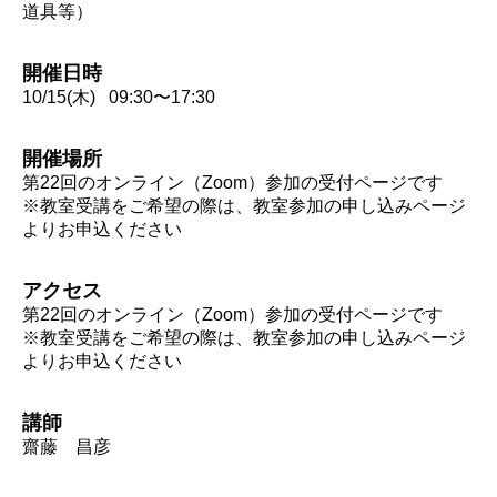
道具等）
開催日時
10/15(木) 09:30〜17:30
開催場所
第22回のオンライン（Zoom）参加の受付ページです
※教室受講をご希望の際は、教室参加の申し込みページ
よりお申込ください
アクセス
第22回のオンライン（Zoom）参加の受付ページです
※教室受講をご希望の際は、教室参加の申し込みページ
よりお申込ください
講師
齋藤 昌彦