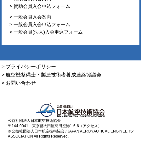
> 賛助会員入会申込フォーム
> 一般会員入会案内
> 一般会員入会申込フォーム
> 一般会員(法人)入会申込フォーム
> プライバシーポリシー
> 航空機整備士・製造技術者養成連絡協議会
> お問い合わせ
公益社団法人日本航空技術協会
〒144-0041 東京都大田区羽田空港1-6-6（アクセス）
© 公益社団法人日本航空技術協会 / JAPAN AERONAUTICAL ENGINEERS'
ASSOCIATION All Rights Reserved.