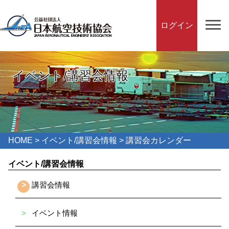
ログイン
イベント/講習会情報
HOME
>
イベント/講習会情報
> 講習会カレンダー
イベント/講習会情報
>
講習会情報
>
イベント情報