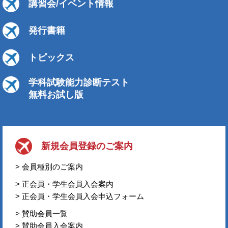
講習会/イベント情報
発行書籍
トピックス
学科試験能力診断テスト
無料お試し版
新規会員登録のご案内
> 会員種別のご案内
> 正会員・学生会員入会案内
> 正会員・学生会員入会申込フォーム
> 賛助会員一覧
> 賛助会員入会案内