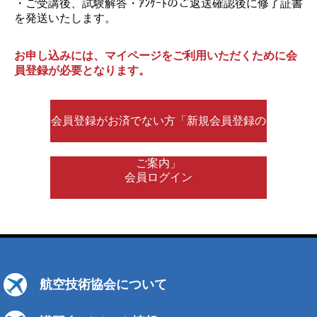
・ご受講後、試験解答・ｱﾝｹｰﾄのご返送確認後に修了証書
を発送いたします。
お申し込みには、マイページをご利用いただくために会
員登録が必要となります。
会員登録がお済でない方「新規会員登録の
ご案内」
会員ログイン
航空技術協会について