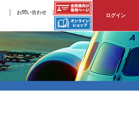
お問い合わせ
ログイン