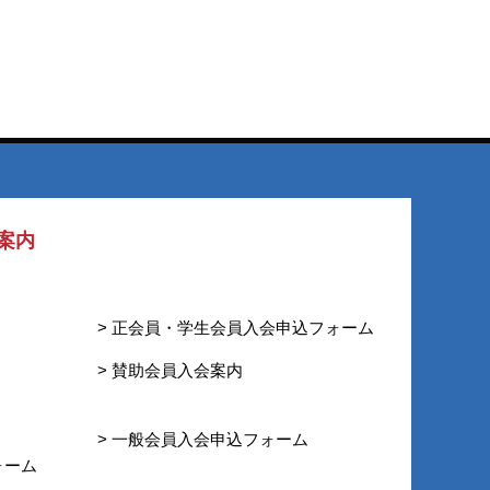
案内
> 正会員・学生会員入会申込フォーム
> 賛助会員入会案内
> 一般会員入会申込フォーム
ォーム