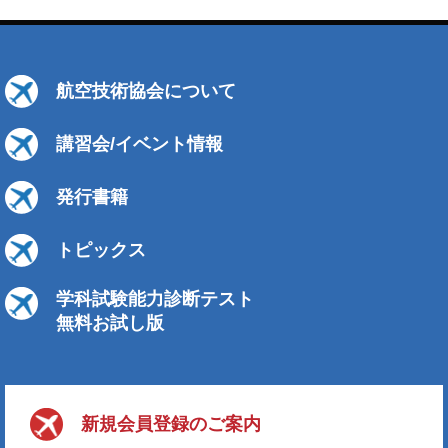
航空技術協会について
講習会/イベント情報
発行書籍
トピックス
学科試験能力診断テスト
無料お試し版
新規会員登録のご案内