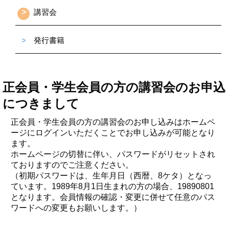
>
講習会
>
発行書籍
正会員・学生会員の方の講習会のお申込
につきまして
正会員・学生会員の方の講習会のお申し込みはホームペ
ージにログインいただくことでお申し込みが可能となり
ます。
ホームページの切替に伴い、パスワードがリセットされ
ておりますのでご注意ください。
（初期パスワードは、生年月日（西暦、8ケタ）となっ
ています。1989年8月1日生まれの方の場合、19890801
となります。会員情報の確認・変更に併せて任意のパス
ワードへの変更もお願いします。）