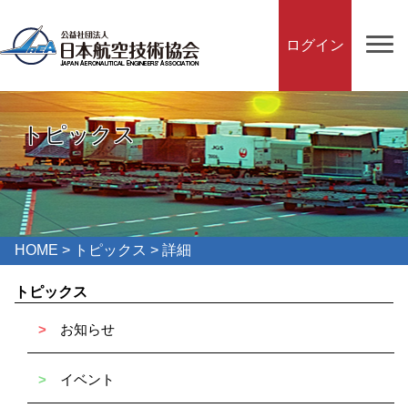
ログイン
トピックス
HOME
>
トピックス
> 詳細
トピックス
>
お知らせ
>
イベント