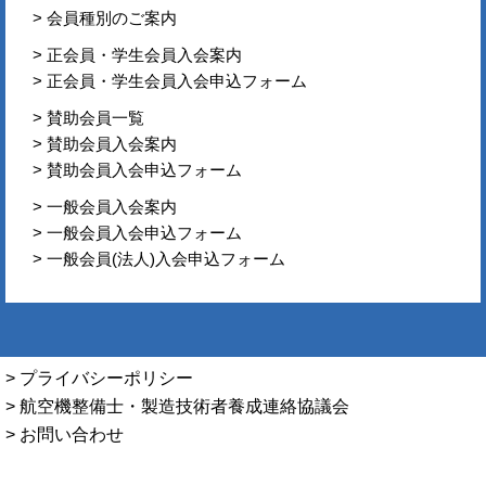
> 会員種別のご案内
> 正会員・学生会員入会案内
> 正会員・学生会員入会申込フォーム
> 賛助会員一覧
> 賛助会員入会案内
> 賛助会員入会申込フォーム
> 一般会員入会案内
> 一般会員入会申込フォーム
> 一般会員(法人)入会申込フォーム
> プライバシーポリシー
> 航空機整備士・製造技術者養成連絡協議会
> お問い合わせ