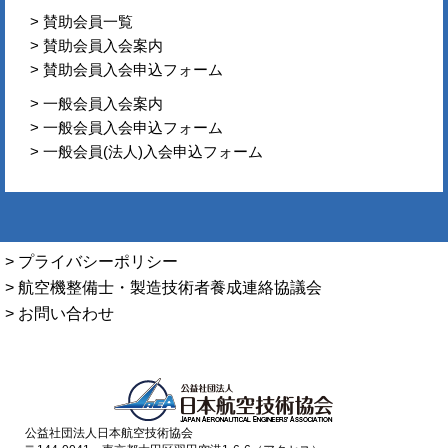
> 賛助会員一覧
> 賛助会員入会案内
> 賛助会員入会申込フォーム
> 一般会員入会案内
> 一般会員入会申込フォーム
> 一般会員(法人)入会申込フォーム
> プライバシーポリシー
> 航空機整備士・製造技術者養成連絡協議会
> お問い合わせ
公益社団法人日本航空技術協会