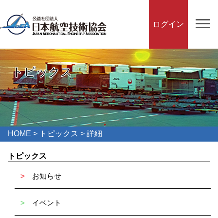
ログイン
トピックス
HOME
>
トピックス
> 詳細
トピックス
>
お知らせ
>
イベント