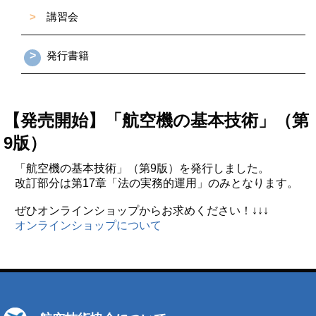
>
講習会
>
発行書籍
【発売開始】「航空機の基本技術」（第
9版）
「航空機の基本技術」（第9版）を発行しました。
改訂部分は第17章「法の実務的運用」のみとなります。
ぜひオンラインショップからお求めください！↓↓↓
オンラインショップについて