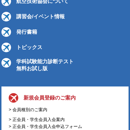
航空技術協会について
講習会/イベント情報
発行書籍
トピックス
学科試験能力診断テスト
無料お試し版
新規会員登録のご案内
> 会員種別のご案内
> 正会員・学生会員入会案内
> 正会員・学生会員入会申込フォーム