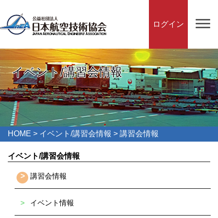
ログイン
イベント/講習会情報
HOME
>
イベント/講習会情報
> 講習会情報
イベント/講習会情報
>
講習会情報
>
イベント情報