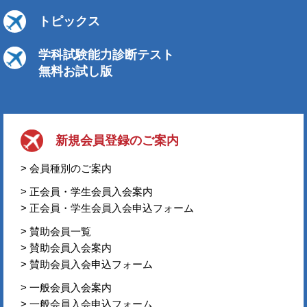
トピックス
学科試験能力診断テスト
無料お試し版
新規会員登録のご案内
> 会員種別のご案内
> 正会員・学生会員入会案内
> 正会員・学生会員入会申込フォーム
> 賛助会員一覧
> 賛助会員入会案内
> 賛助会員入会申込フォーム
> 一般会員入会案内
> 一般会員入会申込フォーム